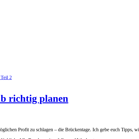
 Teil 2
b richtig planen
möglichen Profit zu schlagen – die Brückentage. Ich gebe euch Tipps, w