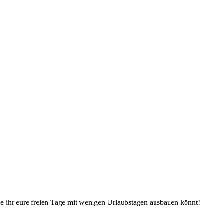
ie ihr eure freien Tage mit wenigen Urlaubstagen ausbauen könnt!