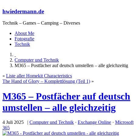
hwiedermann.de
Technik – Games – Camping – Diverses
About Me
Fotografie
Technik
Computer und Technik
M365 – Postfächer auf deutsch umstellen – alle gleichzeitig
«
Liste aller Homekit Characteristics
The Hand of Glory – Komplettlösung (Teil 1)
»
M365 – Postfächer auf deutsch
umstellen – alle gleichzeitig
4 Juli 2025 |
Computer und Technik
·
Exchange Online
·
Microsoft
365