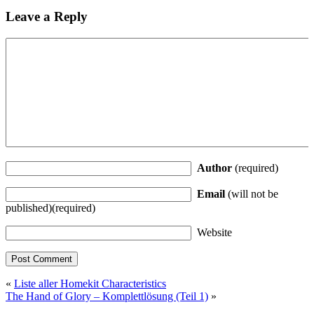
Leave a Reply
Author
(required)
Email
(will not be
published)(required)
Website
«
Liste aller Homekit Characteristics
The Hand of Glory – Komplettlösung (Teil 1)
»