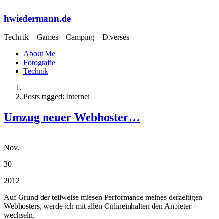
hwiedermann.de
Technik – Games – Camping – Diverses
About Me
Fotografie
Technik
Posts tagged: Internet
Umzug neuer Webhoster…
Nov.
30
2012
Auf Grund der teilweise miesen Performance meines derzeitigen
Webhosters, werde ich mit allen Onlineinhalten den Anbieter
wechseln.