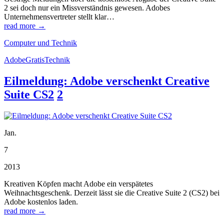
2 sei doch nur ein Missverständnis gewesen. Adobes
Unternehmensvertreter stellt klar…
read more →
Computer und Technik
Adobe
Gratis
Technik
Eilmeldung: Adobe verschenkt Creative
Suite CS2
2
Jan.
7
2013
Kreativen Köpfen macht Adobe ein verspätetes
Weihnachtsgeschenk. Derzeit lässt sie die Creative Suite 2 (CS2) bei
Adobe kostenlos laden.
read more →